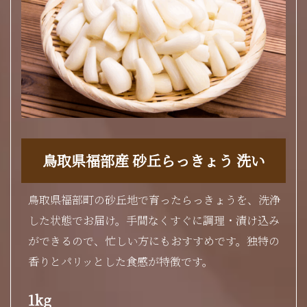
鳥取県福部産 砂丘らっきょう 洗い
鳥取県福部町の砂丘地で育ったらっきょうを、洗浄
した状態でお届け。手間なくすぐに調理・漬け込み
ができるので、忙しい方にもおすすめです。独特の
香りとパリッとした食感が特徴です。
1kg