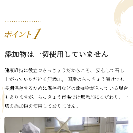
添加物は一切使用していません
健康維持に役立つらっきょうだからこそ、 安心して召し
上がっていただける無添加。 国産のらっきょう漬けでも
長期保存するために保存料などの添加物が入っている場合
もありますが、らっきょう市場では無添加にこだわり、一
切の添加物を使用しておりません。