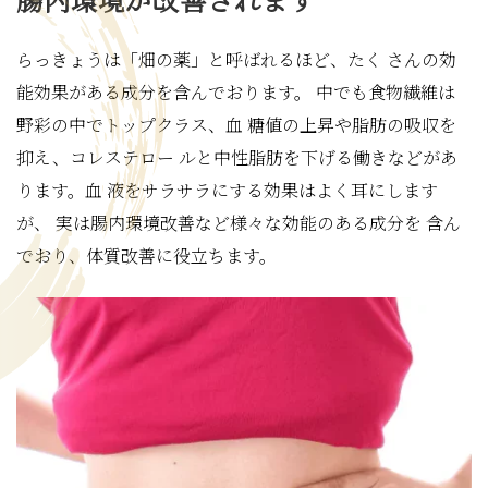
らっきょうは「畑の薬」と呼ばれるほど、たく さんの効
能効果がある成分を含んでおります。 中でも食物繊維は
野彩の中でトップクラス、血 糖値の上昇や脂肪の吸収を
抑え、コレステロー ルと中性脂肪を下げる働きなどがあ
ります。血 液をサラサラにする効果はよく耳にします
が、 実は腸内環境改善など様々な効能のある成分を 含ん
でおり、体質改善に役立ちます。