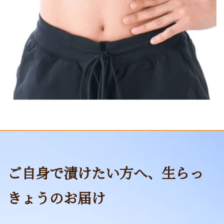
ご自身で漬けたい方へ、生らっ
きょうのお届け