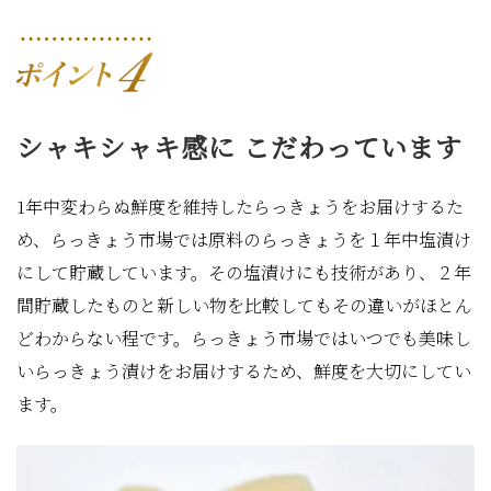
シャキシャキ感に
こだわっています
1年中変わらぬ鮮度を維持したらっきょうをお届けするた
め、らっきょう市場では原料のらっきょうを１年中塩漬け
にして貯蔵しています。その塩漬けにも技術があり、２年
間貯蔵したものと新しい物を比較してもその違いがほとん
どわからない程です。らっきょう市場ではいつでも美味し
いらっきょう漬けをお届けするため、鮮度を大切にしてい
ます。