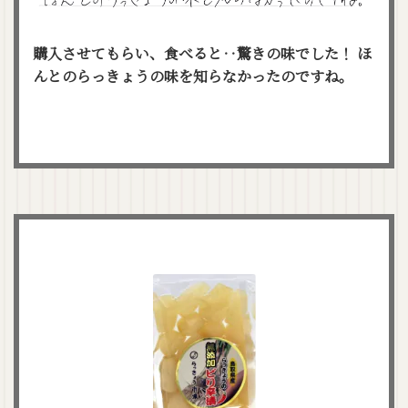
購入させてもらい、食べると‥驚きの味でした！
ほ
んとのらっきょうの味を知らなかったのですね。