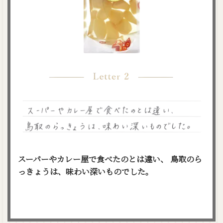
スーパーやカレー屋で食べたのとは違い、
鳥取のら
っきょうは、味わい深いものでした。