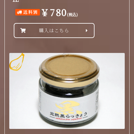
￥780
(税込)
購入はこちら