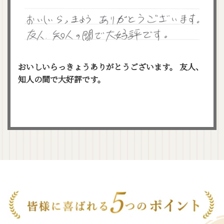
おいしいらっきょうありがとうございます。
友人、
知人の間で大好評です。