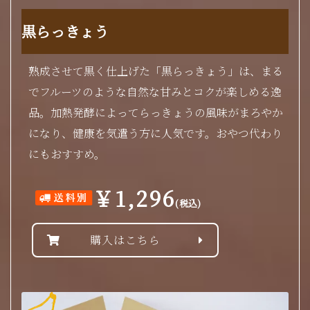
黒らっきょう
熟成させて黒く仕上げた「黒らっきょう」は、まる
でフルーツのような自然な甘みとコクが楽しめる逸
品。加熱発酵によってらっきょうの風味がまろやか
になり、健康を気遣う方に人気です。おやつ代わり
にもおすすめ。
￥1,296
(税込)
購入はこちら