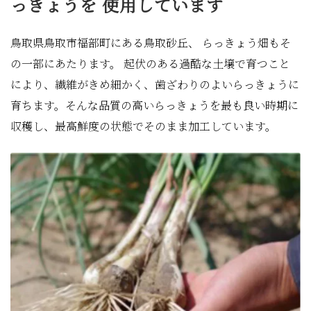
っきょうを
使用しています
鳥取県鳥取市福部町にある鳥取砂丘、 らっきょう畑もそ
の一部にあたります。 起伏のある過酷な土壌で育つこと
により、繊維がきめ細かく、歯ざわりのよいらっきょうに
育ちます。そんな品質の高いらっきょうを最も良い時期に
収穫し、最高鮮度の状態でそのまま加工しています。