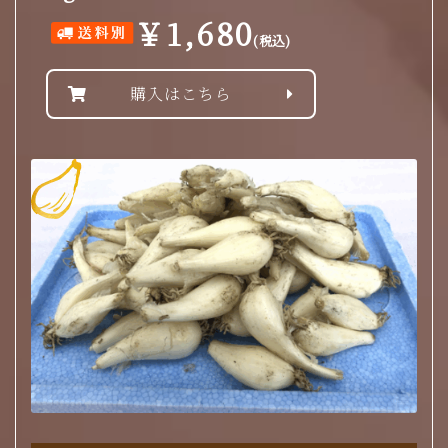
￥1,680
(税込)
購入はこちら