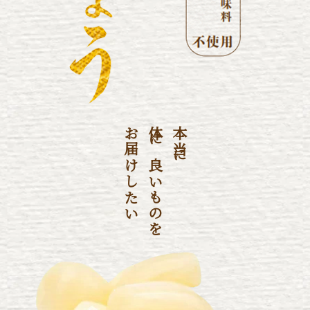
お届けしたい
体に良いものを
本当に