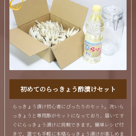
初めてのらっきょう酢漬けセット
らっきょう漬け初心者にぴったりのセット。洗いら
っきょうと専用酢がセットになっており、届いてす
ぐにらっきょう漬けに挑戦できます。簡単レシピ付
きで、誰でも手軽に本格らっきょう漬けが楽しめま