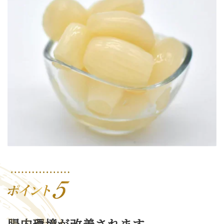
腸内環境が改善されます