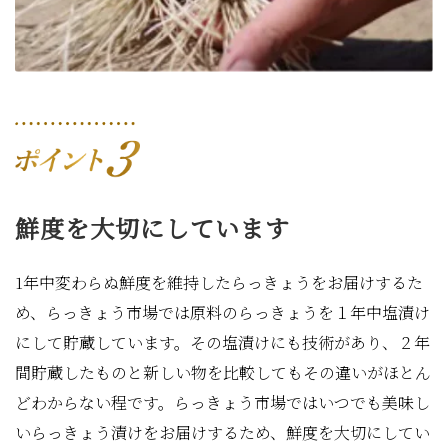
鮮度を大切にしています
1年中変わらぬ鮮度を維持したらっきょうをお届けするた
め、らっきょう市場では原料のらっきょうを１年中塩漬け
にして貯蔵しています。その塩漬けにも技術があり、２年
間貯蔵したものと新しい物を比較してもその違いがほとん
どわからない程です。らっきょう市場ではいつでも美味し
いらっきょう漬けをお届けするため、鮮度を大切にしてい