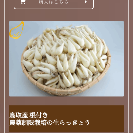
購入はこちら
鳥取産 根付き
農薬制限栽培の生らっきょう