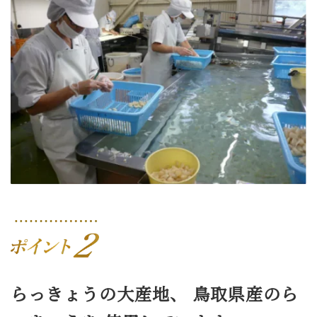
らっきょうの大産地、
鳥取県産のら